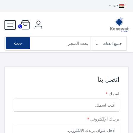
AR
0
بحث
اتصل بنا
اسمك
*
بريدك الإلكتروني
*