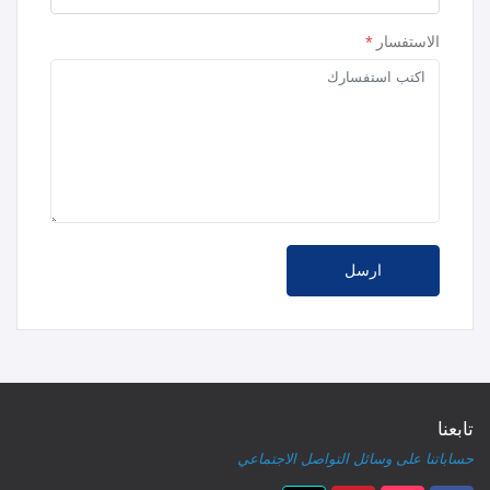
الاستفسار
*
ارسل
تابعنا
حساباتنا على وسائل التواصل الاجتماعي