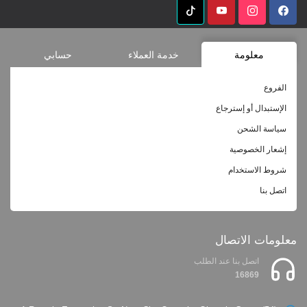
معلومة
خدمة العملاء
حسابي
الفروع
الإستبدال أو إسترجاع
سياسة الشحن
إشعار الخصوصية
شروط الاستخدام
اتصل بنا
معلومات الاتصال
اتصل بنا عند الطلب
16869