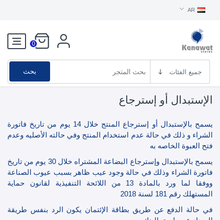
AR
0
بحث
الإستبدال أو إسترجاع
يسمح بالإستبدال أو إسترجاع المنتج خلال 14 يوم من تاريخ فاتورة
الشراء و ذلك في حالة عدم استخدام المنتج وفي حالته الأصليه وعدم
فتح العبوة الخاصه به
يسمح بالإستبدال وإسترجاع البضاعة المشتراه خلال 30 يوم من تاريخ
فاتورة الشراء وذلك في حالة وجود عيب ظاهر بسبب عيوب الصناعة
ووفقا لما ورد بالمادة 13 من اللائحة التنفيذية لقانون حماية
المستهلك رقم 181 لسنة 2018
في حالة الدفع عن طريق بطاقة الإئتمان يكون الرد بنفس طريقة