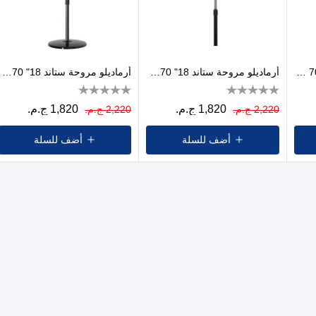
أرماديلو مروحة حائط 18" 70 وات أبيض
أرماديلو مروحة ستاند 18" 70وات أسود
أرماديلو مروحة ستاند 18" 70وات أسود,أبيض
1,820 ج.م.
1,820 ج.م.
2,220 ج.م.
2,220 ج.م.
أضف للسلة
أضف للسلة