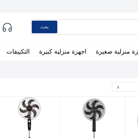
بحث
ة منزلية صغيرة
اجهزة منزلية كبيرة
التكييفات