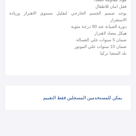
قفل امان للاطفال
يوجد صميم الجسم الخارجي لتقليل مستوي الاهتزاز وزيادة
الاستقرار
دورة الصيانة عند 90 درجة مئوية
هيكل مضاد لاهتزاز
ضمان 5 سنوات علي الغسالة
ضمان 10 سنوات علي الموتور
بلد المنشا تركيا
يمكن للمستخدمين المسجلين فقط التقييم