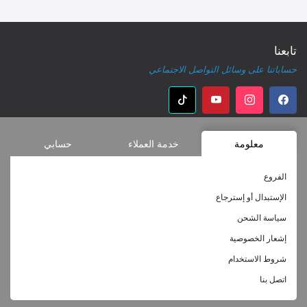
تابعنا
حساباتنا على وسائل التواصل الاجتماعي
معلومة
خدمة العملاء
حسابي
الفروع
الإستبدال أو إسترجاع
سياسة الشحن
إشعار الخصوصية
شروط الاستخدام
اتصل بنا