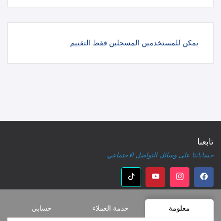
يمكن للمستخدمين المسجلين فقط التقييم
تابعنا
حساباتنا على وسائل التواصل الاجتماعي
معلومة
خدمة العملاء
حسابي