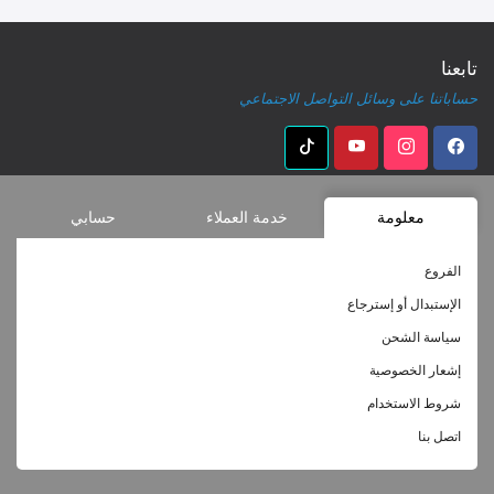
تابعنا
حساباتنا على وسائل التواصل الاجتماعي
معلومة
خدمة العملاء
حسابي
الفروع
الإستبدال أو إسترجاع
سياسة الشحن
إشعار الخصوصية
شروط الاستخدام
اتصل بنا