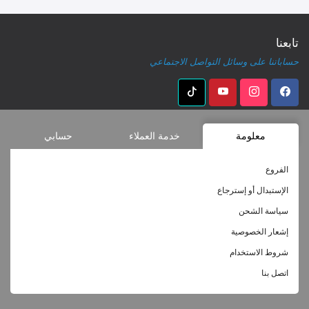
تابعنا
حساباتنا على وسائل التواصل الاجتماعي
معلومة
خدمة العملاء
حسابي
الفروع
الإستبدال أو إسترجاع
سياسة الشحن
إشعار الخصوصية
شروط الاستخدام
اتصل بنا